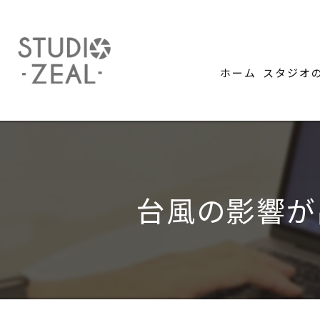
ホーム
スタジオ
台風の影響が