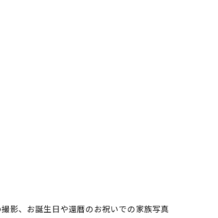
の撮影、お誕生日や還暦のお祝いでの家族写真