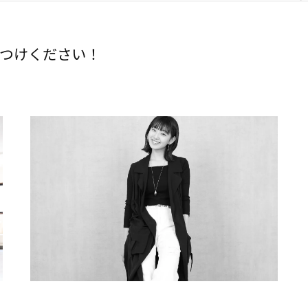
つけください！