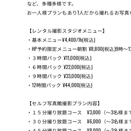
など、多種多様です。
お一人様プランもあり1人だから撮れるお写真
【レンタル撮影スタジオメニュー】
・基本メニュー¥4,400/1h(税込)
・HP予約限定メニュー朝割 ¥8,800(税込)9時〜
・３時間パック ¥11,000(税込)
・６時間パック ¥22,000(税込)
・９時間パック ¥33,000(税込)
・12時間パック ¥44,000(税込)
【セルフ写真館撮影プラン内容】
・１５分撮り放題コース ¥3,000（〜3名様ま
・３０分撮り放題コース ¥6,000（〜3名様ま
・４５分撮り放題コース ¥8,000（〜3名様ま