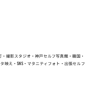
町・撮影スタジオ・神戸セルフ写真館・韓国・
タ映え・SNS・マタニティフォト・出張セルフ