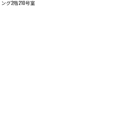
ング2階210号室