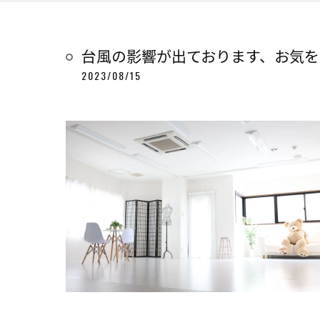
台風の影響が出ております、お気を
2023/08/15