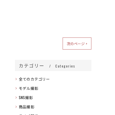
次のページ >
カテゴリー
Categories
全てのカテゴリー
モデル撮影
SNS撮影
商品撮影