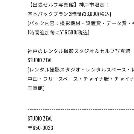
【出張セルフ写真館】神戸市限定！
基本パックプラン2時間¥33,000(税込)
(パック内容：撮影機材・設置費・データ費・
1時間追加毎に¥16,500(税込)
神戸のレンタル撮影スタジオ＆セルフ写真館
STUDIO ZEAL
(レンタル撮影スタジオ・レンタルスペース
中国・フリースペース・チャイナ服・チャイナ
写真館)
---------------------------------------------------------
STUDIO ZEAL
〒650-0023