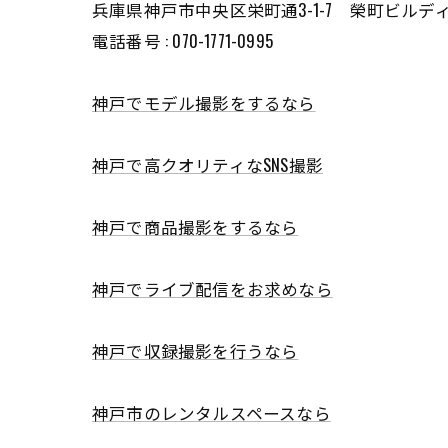
兵庫県神戸市中央区栄町通3-1-7 榮町ビルディ
電話番号 : 070-1771-0995
神戸でモデル撮影をするなら
神戸で高クオリティなSNS撮影
神戸で商品撮影をするなら
神戸で​ライブ配信をお求めなら
神戸で収録撮影を行うなら
神戸市のレンタルスペースなら