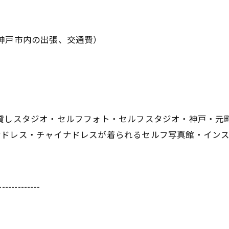
神戸市内の出張、交通費）
・貸しスタジオ・セルフフォト・セルフスタジオ・神戸・元
ドレス・チャイナドレスが着られるセルフ写真館・インス
-------------