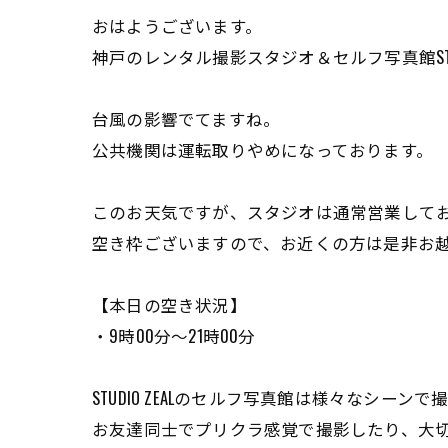
おはようございます。
神戸のレンタル撮影スタジオ＆セルフ写真館STUDI
台風の影響でてますね。
公共機関は運転取りやめになっております。
このお天気ですが、スタジオは通常営業して
空き枠ございますので、お近くの方は是非お
【本日の空き状況】
・9時00分〜21時00分
STUDIO ZEALのセルフ写真館は様々なシー
お友達同士でプリクラ感覚で撮影したり、大